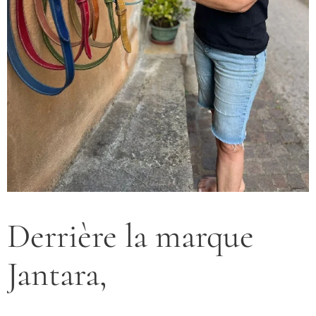
Derrière la marque
Jantara,