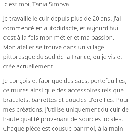
c'est moi, Tania Simova
Je travaille le cuir depuis plus de 20 ans. J'ai
commencé en autodidacte, et aujourd'hui
c'est à la fois mon métier et ma passion.
Mon atelier se trouve dans un village
pittoresque du sud de la France, où je vis et
crée actuellement.
Je conçois et fabrique des sacs, portefeuilles,
ceintures ainsi que des accessoires tels que
bracelets, barrettes et boucles d'oreilles. Pour
mes créations, j'utilise uniquement du cuir de
haute qualité provenant de sources locales.
Chaque pièce est cousue par moi, à la main