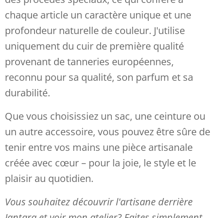
chaque article un caractère unique et une
profondeur naturelle de couleur. J'utilise
uniquement du cuir de première qualité
provenant de tanneries européennes,
reconnu pour sa qualité, son parfum et sa
durabilité.
Que vous choisissiez un sac, une ceinture ou
un autre accessoire, vous pouvez être sûre de
tenir entre vos mains une pièce artisanale
créée avec cœur – pour la joie, le style et le
plaisir au quotidien.
Vous souhaitez découvrir l'artisane derrière
Jantara et voir mon atelier? Faites simplement