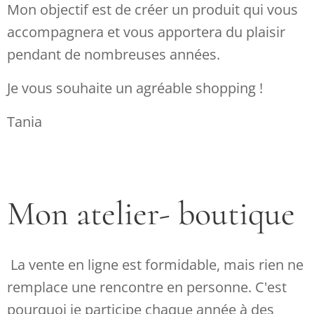
Mon objectif est de créer un produit qui vous
accompagnera et vous apportera du plaisir
pendant de nombreuses années.
Je vous souhaite un agréable shopping !
Tania
Mon atelier- boutique
La vente en ligne est formidable, mais rien ne
remplace une rencontre en personne. C'est
pourquoi je participe chaque année à des