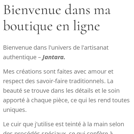
Bienvenue dans ma
boutique en ligne ♥
Bienvenue dans l'univers de l'artisanat
authentique –
Jantara.
Mes créations sont faites avec amour et
respect des savoir-faire traditionnels. La
beauté se trouve dans les détails et le soin
apporté à chaque pièce, ce qui les rend toutes
uniques.
Le cuir que j'utilise est teinté à la main selon
des procédés spéciaux, ce qui confère à