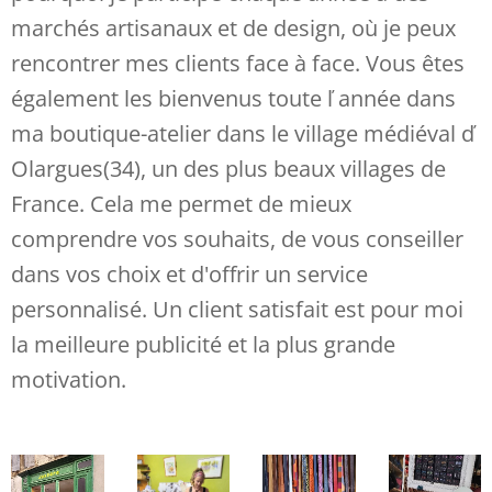
marchés artisanaux et de design, où je peux
rencontrer mes clients face à face. Vous êtes
également les bienvenus toute ľ année dans
ma boutique-atelier dans le village médiéval ď
Olargues(34), un des plus beaux villages de
France. Cela me permet de mieux
comprendre vos souhaits, de vous conseiller
dans vos choix et d'offrir un service
personnalisé. Un client satisfait est pour moi
la meilleure publicité et la plus grande
motivation.