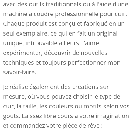
avec des outils traditionnels ou à l'aide d'une
machine à coudre professionnelle pour cuir.
Chaque produit est conçu et fabriqué en un
seul exemplaire, ce qui en fait un original
unique, introuvable ailleurs. J'aime
expérimenter, découvrir de nouvelles
techniques et toujours perfectionner mon
savoir-faire.
Je réalise également des créations sur
mesure, où vous pouvez choisir le type de
cuir, la taille, les couleurs ou motifs selon vos
goûts. Laissez libre cours à votre imagination
et commandez votre pièce de rêve !