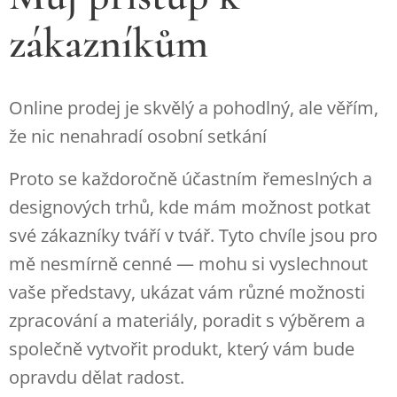
zákazníkům
Online prodej je skvělý a pohodlný, ale věřím,
že nic nenahradí osobní setkání
Proto se každoročně účastním řemeslných a
designových trhů, kde mám možnost potkat
své zákazníky tváří v tvář. Tyto chvíle jsou pro
mě nesmírně cenné — mohu si vyslechnout
vaše představy, ukázat vám různé možnosti
zpracování a materiály, poradit s výběrem a
společně vytvořit produkt, který vám bude
opravdu dělat radost.