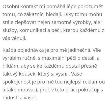
Osobní kontakt mi pomáhá lépe porozumět
tomu, co zákazníci hledají. Díky tomu mohu
stále zlepšovat nejen samotné výrobky, ale i
služby, komunikaci a péči, kterou každému z
vás věnuji.
Každá objednávka je pro mě jedinečná. Vše
vyrábím ručně, s maximální péčí o detail, a
hlídám, aby se ke každému dostal přesně
takový kousek, který si vysnil. Vaše
spokojenost je pro mě tou nejlepší reklamou
a také motivací, proč v této práci pokračuji s
radostí a vášní.