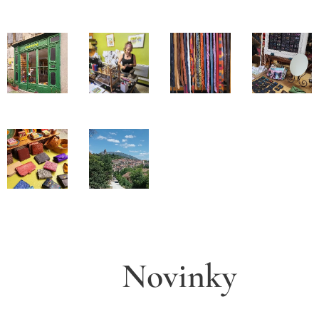
Novinky