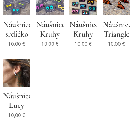
Náušnice
Náušnice
Náušnice
Náušnice
srdíčko
Kruhy
Kruhy
Triangle
10,00
€
10,00
€
10,00
€
10,00
€
Náušnice
Lucy
10,00
€