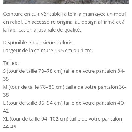
Ceinture en cuir véritable faite à la main avec un motif
en relief, un accessoire original au design affirmé et à
la fabrication artisanale de qualité.
Disponible en plusieurs coloris.
Largeur de la ceinture : 3,5 cm ou 4 cm.
Tailles :
S (tour de taille 70–78 cm) taille de votre pantalon 34-
35
M (tour de taille 78–86 cm) taille de votre pantalon 36-
38
L (tour de taille 86–94 cm) taille de votre pantalon 4O-
42
XL (tour de taille 94–102 cm) taille de votre pantalon
44-46