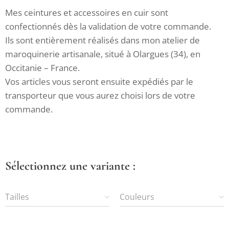
Mes ceintures et accessoires en cuir sont
confectionnés dès la validation de votre commande.
Ils sont entièrement réalisés dans mon atelier de
maroquinerie artisanale, situé à Olargues (34), en
Occitanie – France.
Vos articles vous seront ensuite expédiés par le
transporteur que vous aurez choisi lors de votre
commande.
Sélectionnez une variante :
Tailles
Couleurs