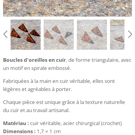
Boucles d'oreilles en cuir
, de forme triangulaire, avec
un motif en spirale embossé.
Fabriquées à la main en cuir véritable, elles sont
légères et agréables à porter.
Chaque pièce est unique grâce à la texture naturelle
du cuir et au travail artisanal.
Matériau :
cuir véritable, acier chirurgical (crochet)
Dimensions :
1,7 × 1 cm