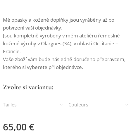
Mé opasky a kožené doplňky jsou vyráběny až po
potvrzení vaší objednávky.
Jsou kompletně vyrobeny v mém ateliéru řemeslné
kožené výroby v Olargues (34), v oblasti Occitanie –
Francie.
Vaše zboží vám bude následně doručeno přepravcem,
kterého si vyberete při objednávce.
Zvolte si variantu:
Tailles
Couleurs
65,00
€