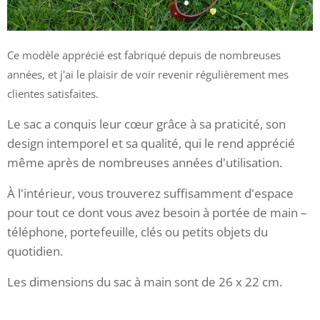
Ce modèle apprécié est fabriqué depuis de nombreuses
années, et j'ai le plaisir de voir revenir régulièrement mes
clientes satisfaites.
Le sac a conquis leur cœur grâce à sa praticité, son
design intemporel et sa qualité, qui le rend apprécié
même après de nombreuses années d'utilisation.
À l'intérieur, vous trouverez suffisamment d'espace
pour tout ce dont vous avez besoin à portée de main –
téléphone, portefeuille, clés ou petits objets du
quotidien.
Les dimensions du sac à main sont de 26 x 22 cm.