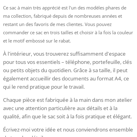
Ce sac à main très apprécié est l'un des modèles phares de
ma collection, fabriqué depuis de nombreuses années et
restant un des favoris de mes clientes. Vous pouvez
commander ce sac en trois tailles et choisir à la fois la couleur
et le motif embossé sur le rabat.
À l'intérieur, vous trouverez suffisamment d'espace
pour tous vos essentiels – téléphone, portefeuille, clés
ou petits objets du quotidien. Grâce à sa taille, il peut
également accueillir des documents au format A4, ce
qui le rend pratique pour le travail.
Chaque pièce est fabriquée à la main dans mon atelier
avec une attention particulière aux détails et à la
qualité, afin que le sac soit à la fois pratique et élégant.
Écrivez-moi votre idée et nous conviendrons ensemble