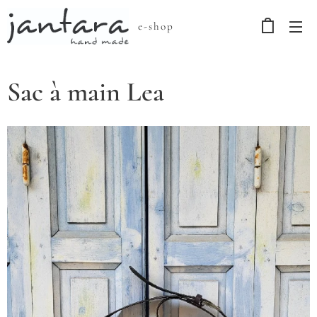
e-shop
Sac à main Lea